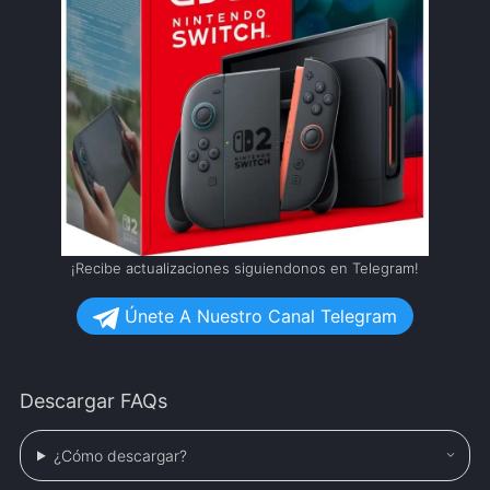
¡Recibe actualizaciones siguiendonos en Telegram!
Únete A Nuestro Canal Telegram
Descargar FAQs
¿Cómo descargar?